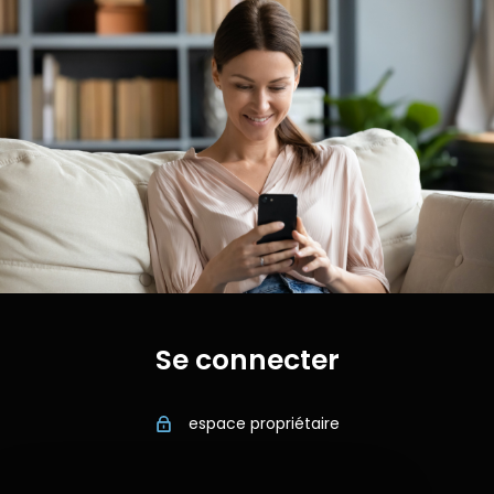
Se connecter
espace propriétaire