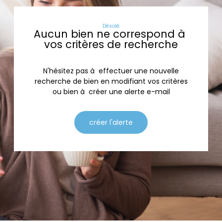
Désolé
Aucun bien ne correspond à
vos critères de recherche
N'hésitez pas à effectuer une nouvelle
recherche de bien en modifiant vos critères
ou bien à créer une alerte e-mail
créer l'alerte