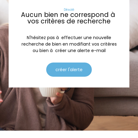
Désolé
Aucun bien ne correspond à
vos critères de recherche
N'hésitez pas à effectuer une nouvelle
recherche de bien en modifiant vos critères
ou bien à créer une alerte e-mail
créer l'alerte