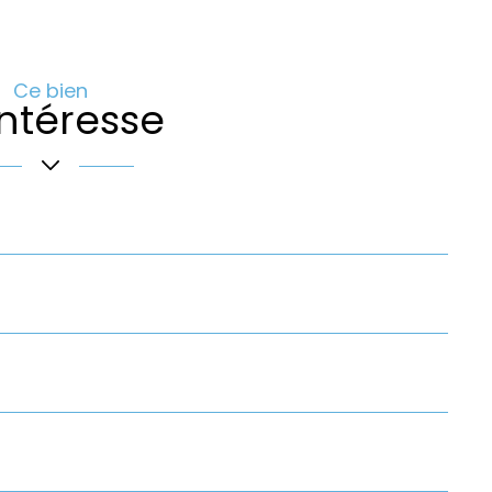
Ce bien
ntéresse
Pratique