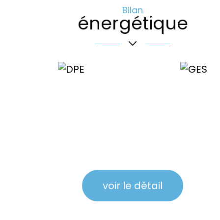
Bilan
énergétique
voir le détail