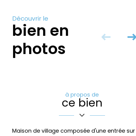
Découvrir le
bien en
photos
à propos de
ce bien
Maison de village composée d'une entrée sur