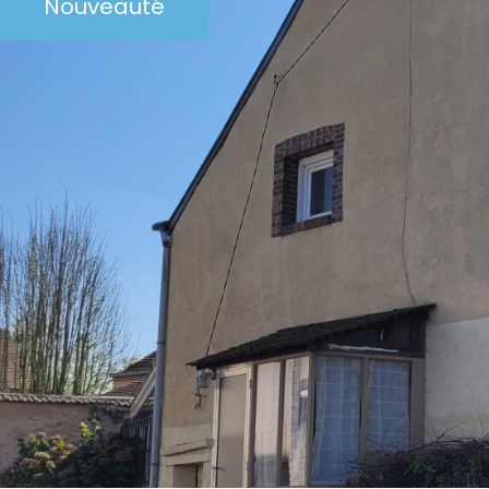
Nouveauté