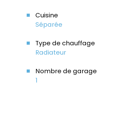
Cuisine
Séparée
Type de chauffage
Radiateur
Nombre de garage
1