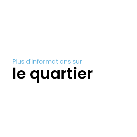
Plus d'informations sur
le quartier