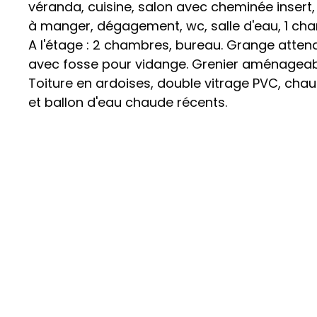
véranda, cuisine, salon avec cheminée insert, 
à manger, dégagement, wc, salle d'eau, 1 ch
A l'étage : 2 chambres, bureau. Grange atten
avec fosse pour vidange. Grenier aménageab
Toiture en ardoises, double vitrage PVC, chau
et ballon d'eau chaude récents.