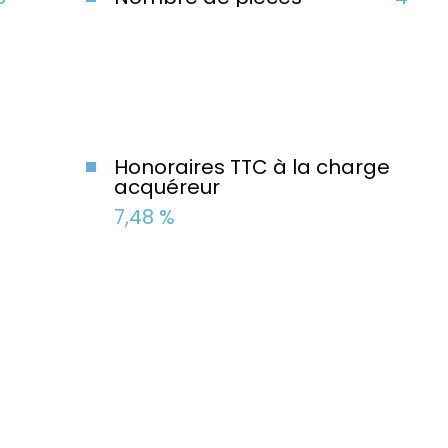
Honoraires TTC à la charge
acquéreur
7,48 %