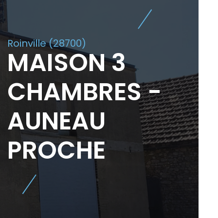
Roinville (28700)
MAISON 3
CHAMBRES -
AUNEAU
PROCHE