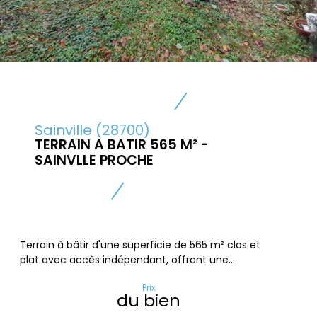
Sainville (28700)
TERRAIN A BATIR 565 M² -
SAINVLLE PROCHE
Terrain à bâtir d'une superficie de 565 m² clos et
plat avec accès indépendant, offrant une...
Prix
du bien