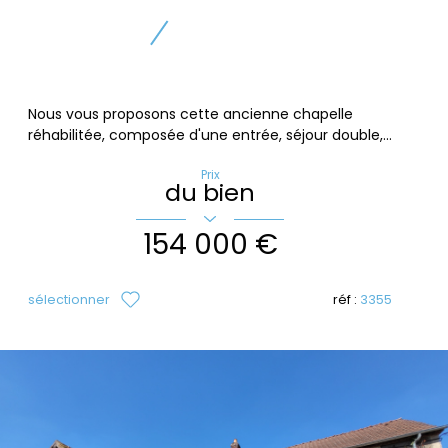
Nous vous proposons cette ancienne chapelle
réhabilitée, composée d'une entrée, séjour double,...
Prix
du bien
154 000 €
sélectionner
réf :
3355