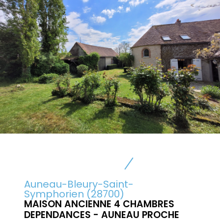
Auneau-Bleury-Saint-
Symphorien (28700)
MAISON ANCIENNE 4 CHAMBRES
DEPENDANCES - AUNEAU PROCHE