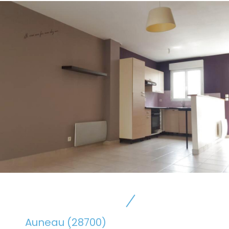
Auneau (28700)