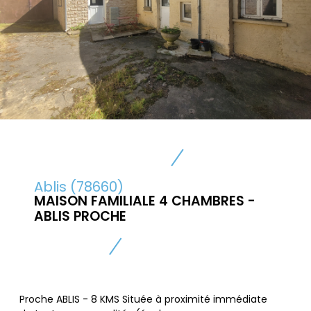
Ablis (78660)
MAISON FAMILIALE 4 CHAMBRES -
ABLIS PROCHE
Proche ABLIS - 8 KMS Située à proximité immédiate