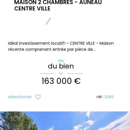
MAISON 2 CHAMBRES - AUNEAU
CENTRE VILLE
Idéal investissement locatif! - CENTRE VILLE - Maison
récente comprenant entrée par pièce de...
Prix
du bien
163 000 €
sélectionner
réf :
3265