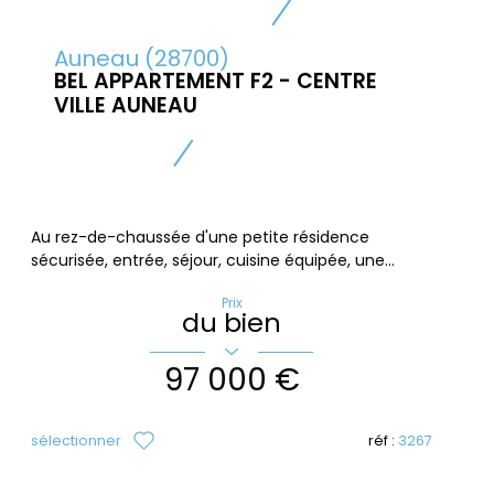
Auneau (28700)
BEL APPARTEMENT F2 - CENTRE
VILLE AUNEAU
Au rez-de-chaussée d'une petite résidence
sécurisée, entrée, séjour, cuisine équipée, une...
Prix
du bien
97 000 €
sélectionner
réf :
3267