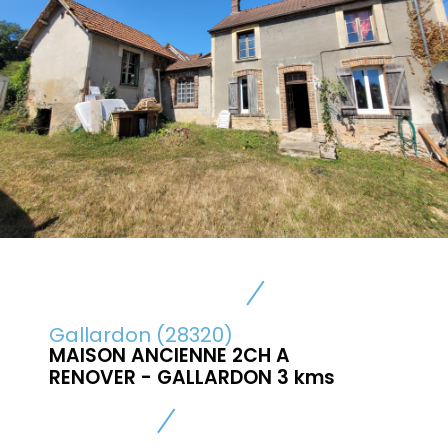
Gallardon (28320)
MAISON ANCIENNE 2CH A
RENOVER - GALLARDON 3 kms