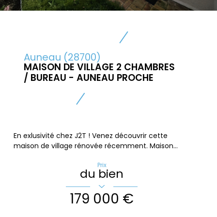
Auneau (28700)
MAISON DE VILLAGE 2 CHAMBRES
/ BUREAU - AUNEAU PROCHE
En exlusivité chez J2T ! Venez découvrir cette
maison de village rénovée récemment. Maison...
Prix
du bien
179 000 €