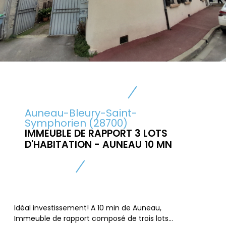
Auneau-Bleury-Saint-
Symphorien (28700)
IMMEUBLE DE RAPPORT 3 LOTS
D'HABITATION - AUNEAU 10 MN
Idéal investissement! A 10 min de Auneau,
Immeuble de rapport composé de trois lots...