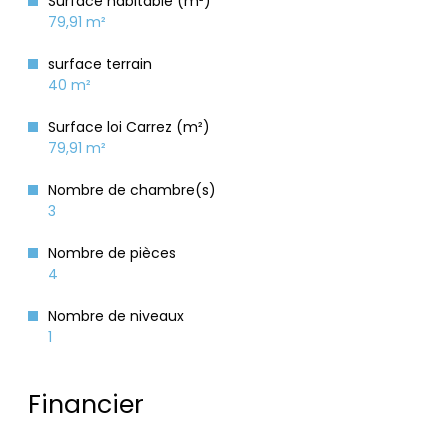
Surface habitable (m²)
79,91 m²
surface terrain
40 m²
Surface loi Carrez (m²)
79,91 m²
Nombre de chambre(s)
3
Nombre de pièces
4
Nombre de niveaux
1
Financier