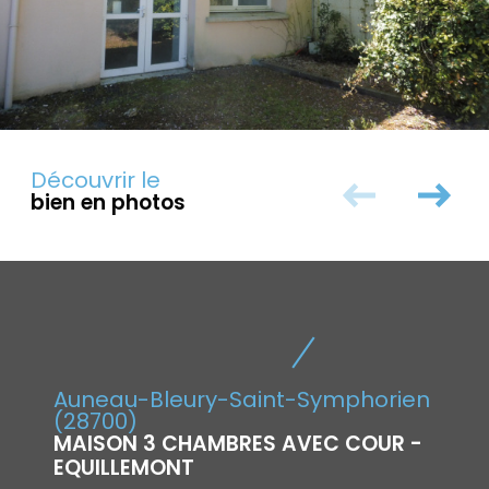
Découvrir le
bien en photos
Auneau-Bleury-Saint-Symphorien
(28700)
MAISON 3 CHAMBRES AVEC COUR -
EQUILLEMONT