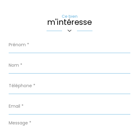
Ce bien
m'intéresse
Prénom
*
Nom
*
Téléphone
*
Email
*
Message
*