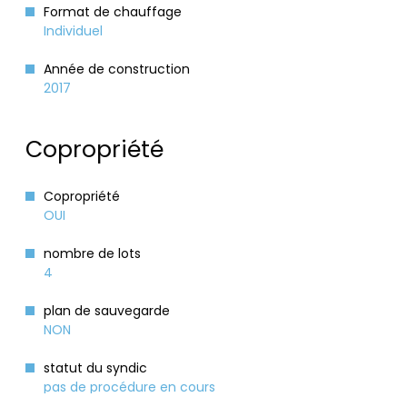
Format de chauffage
Individuel
Année de construction
2017
Copropriété
Copropriété
OUI
nombre de lots
4
plan de sauvegarde
NON
statut du syndic
pas de procédure en cours