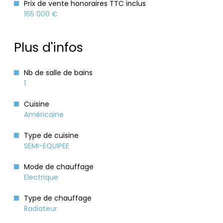
Prix de vente honoraires TTC inclus
165 000 €
Plus d'infos
Nb de salle de bains
1
Cuisine
Américaine
Type de cuisine
SEMI-EQUIPEE
Mode de chauffage
Electrique
Type de chauffage
Radiateur